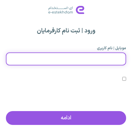
ورود | ثبت نام کارفرمایان
موبایل | نام کاربری