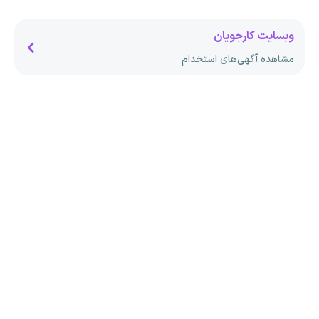
وبسایت کارجویان
مشاهده آگهی‌های استخدام